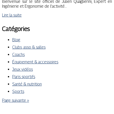
Bienvenue sur le site officiel de Julien Quaglierini, Expert en
Ingénierie et Ergonomie de l’activité…
Lire la suite
Catégories
Blog
Clubs, asso & salles
Coachs
Équipement & accessoires
Jeux vidéos
Paris sportifs
Santé & nutrition
Sports
Page suivante »