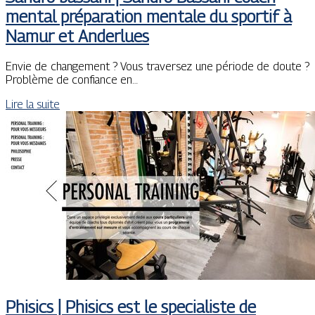
mental préparation mentale du sportif à
Namur et Anderlues
Envie de changement ? Vous traversez une période de doute ?
Problème de confiance en…
Lire la suite
Phisics | Phisics est le specialiste de