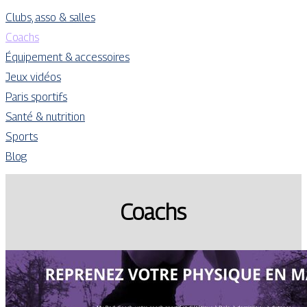
Clubs, asso & salles
Coachs
Équipement & accessoires
Jeux vidéos
Paris sportifs
Santé & nutrition
Sports
Blog
Coachs