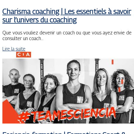
Charisma coaching | Les essentiels à savoir
sur l’univers du coaching
Que vous vouliez devenir un coach ou que vous ayez envie de
consulter un coach…
Lire la suite