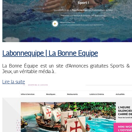
Labon­nequi­pe | La Bonne Equipe
La Bonne Équipe est un site d’Annonces gratuites Sports &
Jeux, un véritable média à…
Lire la suite