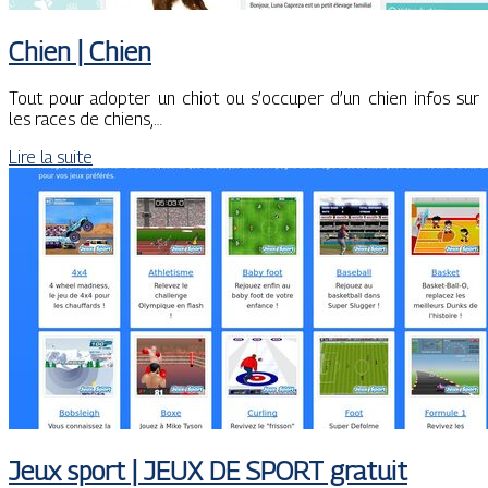
Chien | Chien
Tout pour adopter un chiot ou s’occuper d’un chien infos sur
les races de chiens,…
Lire la suite
Jeux sport | JEUX DE SPORT gratuit