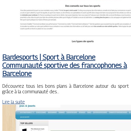
Bardesports | Sport à Barcelone
Communauté sportive des fran­cop­ho­nes à
Barcelone
Découvrez tous les bons plans à Barcelone autour du sport
grâce à la communauté des…
Lire la suite