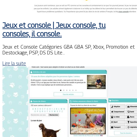
Jeux et console | Jeux console, tu
consoles, il console..
Jeux et Console Catégories GBA GBA SP, Xbox, Promotion et
Destockage, PSP, DS DS Lite…
Lire la suite