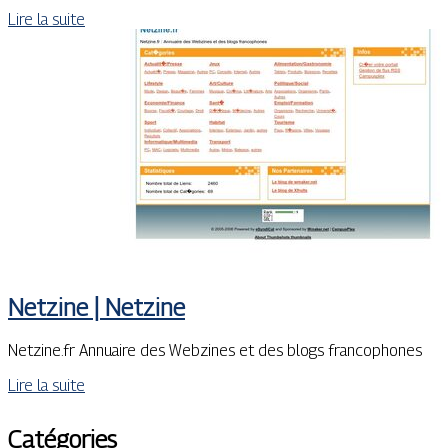
Lire la suite
Netzine | Netzine
Netzine.fr Annuaire des Webzines et des blogs francophones
Lire la suite
Catégories