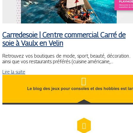
Carredesoie | Centre commercial Carré de
soie à Vaulx en Velin
Retrouvez vos boutiques de mode, sport, beauté, décoration..
ainsi que vos restaurants préférés (cuisine américaine,…
Lire la suite