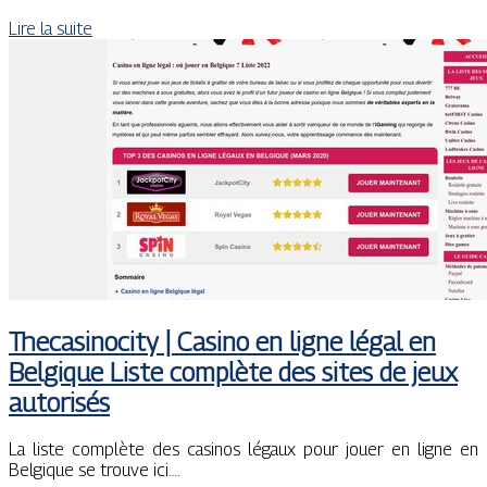
Lire la suite
Thecasino­city | Casino en ligne légal en
Belgique Liste complète des sites de jeux
autorisés
La liste complète des casinos légaux pour jouer en ligne en
Belgique se trouve ici….