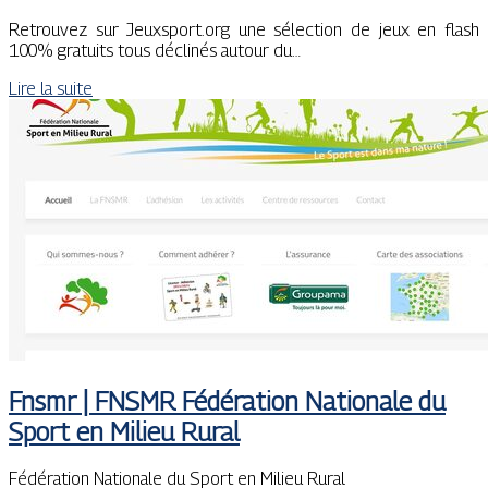
Retrouvez sur Jeuxsport.org une sélection de jeux en flash
100% gratuits tous déclinés autour du…
Lire la suite
Fnsmr | FNSMR Fédération Nationale du
Sport en Milieu Rural
Fédération Nationale du Sport en Milieu Rural