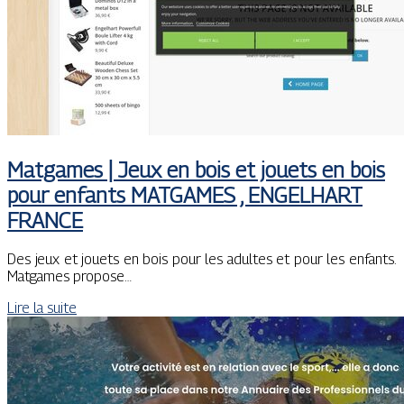
Matgames | Jeux en bois et jouets en bois
pour enfants MATGAMES , ENGELHART
FRANCE
Des jeux et jouets en bois pour les adultes et pour les enfants.
Matgames propose…
Lire la suite