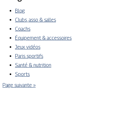
Blog
Clubs, asso & salles
Coachs
Équipement & accessoires
Jeux vidéos
Paris sportifs
Santé & nutrition
Sports
Page suivante »