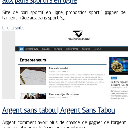
Site de pari sportif en ligne, pronostics sportif, gagner de
l’argent grâce aux paris sportifs,…
Lire la suite
Argent sans tabou | Argent Sans Tabou
Argent comment avoir plus de chance de gagner de l’argent
avec les placements financiers, immobiliers…