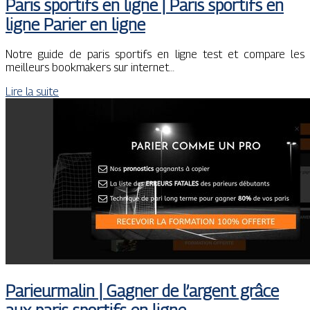
Paris sportifs en ligne | Paris sportifs en
ligne Parier en ligne
Notre guide de paris sportifs en ligne test et compare les
meilleurs bookmakers sur internet…
Lire la suite
Parieur­ma­lin | Gagner de l’argent grâce
aux paris sportifs en ligne