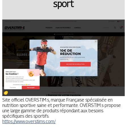
sport
Site officiel OVERSTIM.s, marque Française spécialisée en
nutrition sportive saine et performante. OVERSTIM.s propose
une large gamme de produits répondant aux besoins
spécifiques des sportifs.
https://www.overstims.com/