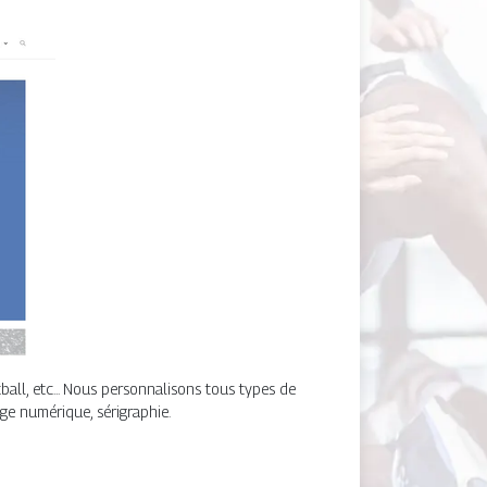
ball, etc... Nous personnalisons tous types de
ge numérique, sérigraphie.